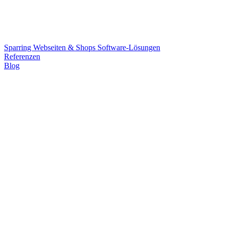
Sparring
Webseiten & Shops
Software-Lösungen
Referenzen
Blog