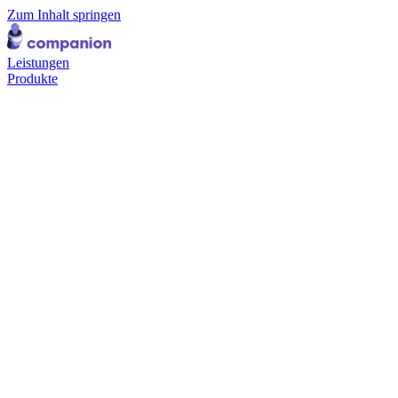
Zum Inhalt springen
Leistungen
Produkte