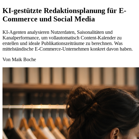
KI-gestützte Redaktionsplanung für E-
Commerce und Social Media
KI-Agenten analysieren Nutzerdaten, Saisonalitäten und
Kanalperformance, um vollautomatisch Content-Kalender zu
erstellen und ideale Publikationszeiträume zu berechnen. Was
mittelständische E-Commerce-Unternehmen konkret davon haben.
Von Maik Boche