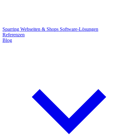
Sparring
Webseiten & Shops
Software-Lösungen
Referenzen
Blog