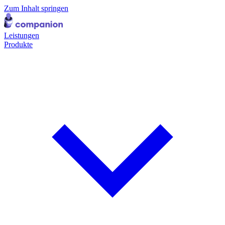
Zum Inhalt springen
Leistungen
Produkte