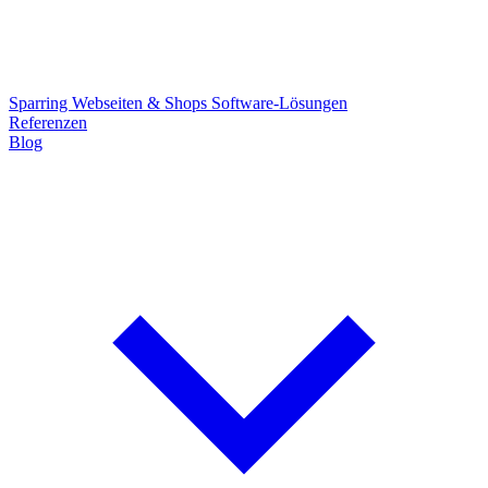
Sparring
Webseiten & Shops
Software-Lösungen
Referenzen
Blog