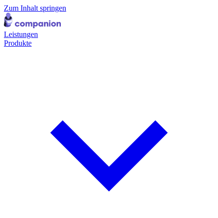
Zum Inhalt springen
Leistungen
Produkte