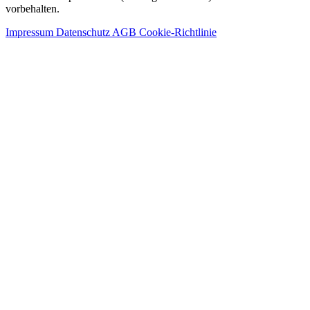
vorbehalten.
Impressum
Datenschutz
AGB
Cookie-Richtlinie