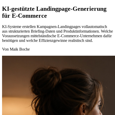
KI-gestützte Landingpage-Generierung
für E-Commerce
KI-Systeme erstellen Kampagnen-Landingpages vollautomatisch
aus strukturierten Briefing-Daten und Produktinformationen. Welche
Voraussetzungen mittelständische E-Commerce-Unternehmen dafür
benötigen und welche Effizienzgewinne realistisch sind.
Von Maik Boche