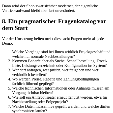
Dann wird der Shop zwar sichtbar moderner, der eigentliche
Vertriebsaufwand bleibt aber fast unverändert.
8. Ein pragmatischer Fragenkatalog vor
dem Start
Vor der Umsetzung helfen meist diese acht Fragen mehr als jede
Demo:
Welche Vorgänge sind bei Ihnen wirklich Projektgeschäft und
welche nur normale Nachbestellungen?
Kommen Bedarfe eher als Suche, Schnellbestellung, Excel-
Liste, Leistungsverzeichnis oder Konfiguration ins System?
Wer darf anfragen, wer prüfen, wer freigeben und wer
verbindlich bestellen?
Wo werden Preise, Rabatte und Zahlungsbedingungen
fachlich führend gepflegt?
Welche technischen Informationen oder Anhänge müssen am
Vorgang sichtbar bleiben?
Wie soll ein Angebot später erneut genutzt werden, etwa für
Nachbestellung oder Folgeprojekt?
Welche Daten müssen live geprüft werden und welche dürfen
synchronisiert laufen?