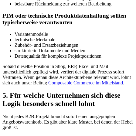
belastbare Rückmeldung zur weiteren Bearbeitung
PIM oder technische Produktdatenhaltung sollten
typischerweise verantworten
Variantenmodelle
technische Merkmale
Zubehör- und Ersatzbeziehungen
strukturierte Dokumente und Medien
Datenqualität für komplexe Projektpositionen
Sobald dieselbe Position in Shop, ERP, Excel und Mail
unterschiedlich gepflegt wird, verliert der digitale Prozess sofort
Vertrauen. Wenn genau diese Architekturebene relevant wird, lohnt
sich auch unser Beitrag
Composable Commerce im Mittelstand
.
5. Für welche Unternehmen sich diese
Logik besonders schnell lohnt
Nicht jedes B2B-Projekt braucht sofort einen ausgeprägten
Angebotswarenkorb. Es gibt aber klare Muster, bei denen der Hebel
groß ist.