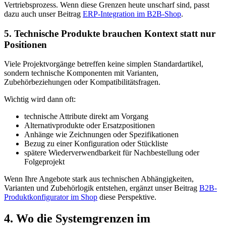
Vertriebsprozess. Wenn diese Grenzen heute unscharf sind, passt
dazu auch unser Beitrag
ERP-Integration im B2B-Shop
.
5. Technische Produkte brauchen Kontext statt nur
Positionen
Viele Projektvorgänge betreffen keine simplen Standardartikel,
sondern technische Komponenten mit Varianten,
Zubehörbeziehungen oder Kompatibilitätsfragen.
Wichtig wird dann oft:
technische Attribute direkt am Vorgang
Alternativprodukte oder Ersatzpositionen
Anhänge wie Zeichnungen oder Spezifikationen
Bezug zu einer Konfiguration oder Stückliste
spätere Wiederverwendbarkeit für Nachbestellung oder
Folgeprojekt
Wenn Ihre Angebote stark aus technischen Abhängigkeiten,
Varianten und Zubehörlogik entstehen, ergänzt unser Beitrag
B2B-
Produktkonfigurator im Shop
diese Perspektive.
4. Wo die Systemgrenzen im