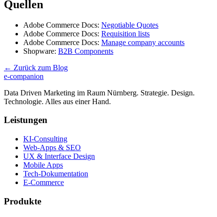
Quellen
Adobe Commerce Docs:
Negotiable Quotes
Adobe Commerce Docs:
Requisition lists
Adobe Commerce Docs:
Manage company accounts
Shopware:
B2B Components
← Zurück zum Blog
e-companion
Data Driven Marketing im Raum Nürnberg. Strategie. Design.
Technologie. Alles aus einer Hand.
Leistungen
KI-Consulting
Web-Apps & SEO
UX & Interface Design
Mobile Apps
Tech-Dokumentation
E-Commerce
Produkte