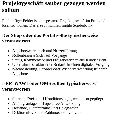
Projektgeschäft sauber gezogen werden
sollten
Ein häufiger Fehler ist, das gesamte Projektgeschäft im Frontend
lösen zu wollen. Das erzeugt schnell fragile Sonderlogik.
Der Shop oder das Portal sollte typischerweise
verantworten
Angebotswarenkorb und Nutzerführung
Rollenbasierte Sicht auf Vorgänge
Status, Kommentare und Freigabeschritte aus Kundensicht
Übernahme strukturierter Bedarfe in einen digitalen Vorgang
Nachbestellung, Reorder oder Wiederverwendung früherer
Angebote
ERP, WAWI oder OMS sollten typischerweise
verantworten
führende Preis- und Konditionslogik, wenn dort gepflegt
Auftragsanlage und operative Abwicklung
Bestände, Liefertermine und Belegwesen
Debitorenlogik und Zahlungsbedingungen