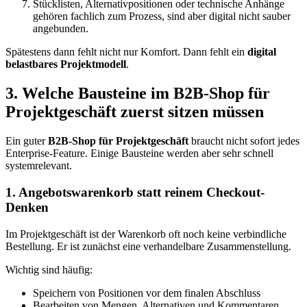
Stücklisten, Alternativpositionen oder technische Anhänge
gehören fachlich zum Prozess, sind aber digital nicht sauber
angebunden.
Spätestens dann fehlt nicht nur Komfort. Dann fehlt ein
digital
belastbares Projektmodell
.
3. Welche Bausteine im B2B-Shop für
Projektgeschäft zuerst sitzen müssen
Ein guter
B2B-Shop für Projektgeschäft
braucht nicht sofort jedes
Enterprise-Feature. Einige Bausteine werden aber sehr schnell
systemrelevant.
1. Angebotswarenkorb statt reinem Checkout-
Denken
Im Projektgeschäft ist der Warenkorb oft noch keine verbindliche
Bestellung. Er ist zunächst eine verhandelbare Zusammenstellung.
Wichtig sind häufig:
Speichern von Positionen vor dem finalen Abschluss
Bearbeiten von Mengen, Alternativen und Kommentaren