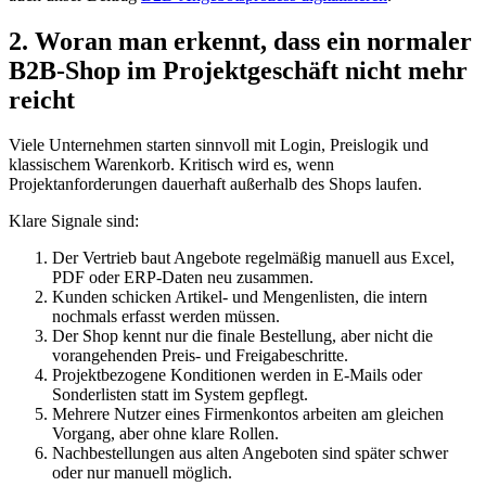
2. Woran man erkennt, dass ein normaler
B2B-Shop im Projektgeschäft nicht mehr
reicht
Viele Unternehmen starten sinnvoll mit Login, Preislogik und
klassischem Warenkorb. Kritisch wird es, wenn
Projektanforderungen dauerhaft außerhalb des Shops laufen.
Klare Signale sind:
Der Vertrieb baut Angebote regelmäßig manuell aus Excel,
PDF oder ERP-Daten neu zusammen.
Kunden schicken Artikel- und Mengenlisten, die intern
nochmals erfasst werden müssen.
Der Shop kennt nur die finale Bestellung, aber nicht die
vorangehenden Preis- und Freigabeschritte.
Projektbezogene Konditionen werden in E-Mails oder
Sonderlisten statt im System gepflegt.
Mehrere Nutzer eines Firmenkontos arbeiten am gleichen
Vorgang, aber ohne klare Rollen.
Nachbestellungen aus alten Angeboten sind später schwer
oder nur manuell möglich.