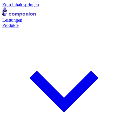
Zum Inhalt springen
Leistungen
Produkte