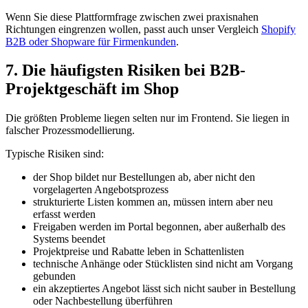
Wenn Sie diese Plattformfrage zwischen zwei praxisnahen
Richtungen eingrenzen wollen, passt auch unser Vergleich
Shopify
B2B oder Shopware für Firmenkunden
.
7. Die häufigsten Risiken bei B2B-
Projektgeschäft im Shop
Die größten Probleme liegen selten nur im Frontend. Sie liegen in
falscher Prozessmodellierung.
Typische Risiken sind:
der Shop bildet nur Bestellungen ab, aber nicht den
vorgelagerten Angebotsprozess
strukturierte Listen kommen an, müssen intern aber neu
erfasst werden
Freigaben werden im Portal begonnen, aber außerhalb des
Systems beendet
Projektpreise und Rabatte leben in Schattenlisten
technische Anhänge oder Stücklisten sind nicht am Vorgang
gebunden
ein akzeptiertes Angebot lässt sich nicht sauber in Bestellung
oder Nachbestellung überführen