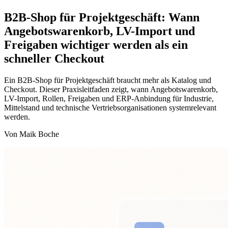
B2B-Shop für Projektgeschäft: Wann
Angebotswarenkorb, LV-Import und
Freigaben wichtiger werden als ein
schneller Checkout
Ein B2B-Shop für Projektgeschäft braucht mehr als Katalog und
Checkout. Dieser Praxisleitfaden zeigt, wann Angebotswarenkorb,
LV-Import, Rollen, Freigaben und ERP-Anbindung für Industrie,
Mittelstand und technische Vertriebsorganisationen systemrelevant
werden.
Von Maik Boche