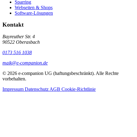
Sparring
Webseiten & Shops
Software-Lösungen
Kontakt
Bayreuther Str. 4
90522 Oberasbach
0173 516 1038
maik@e-companion.de
© 2026 e-companion UG (haftungsbeschränkt). Alle Rechte
vorbehalten.
Impressum
Datenschutz
AGB
Cookie-Richtlinie