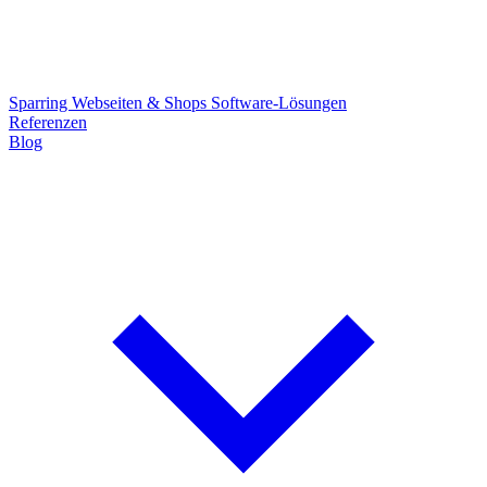
Sparring
Webseiten & Shops
Software-Lösungen
Referenzen
Blog