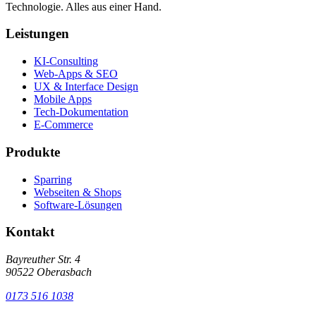
Technologie. Alles aus einer Hand.
Leistungen
KI-Consulting
Web-Apps & SEO
UX & Interface Design
Mobile Apps
Tech-Dokumentation
E-Commerce
Produkte
Sparring
Webseiten & Shops
Software-Lösungen
Kontakt
Bayreuther Str. 4
90522 Oberasbach
0173 516 1038