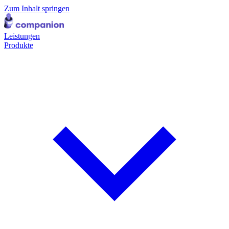
Zum Inhalt springen
Leistungen
Produkte