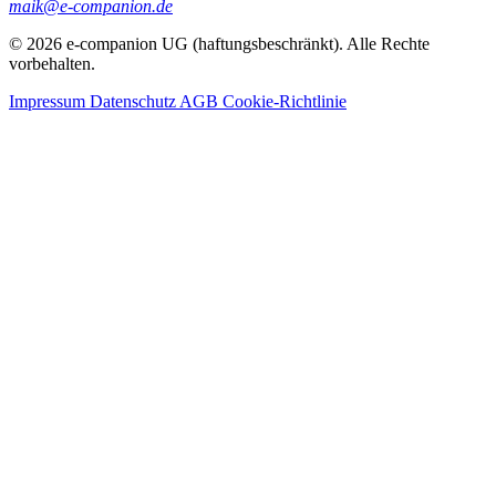
maik@e-companion.de
© 2026 e-companion UG (haftungsbeschränkt). Alle Rechte
vorbehalten.
Impressum
Datenschutz
AGB
Cookie-Richtlinie