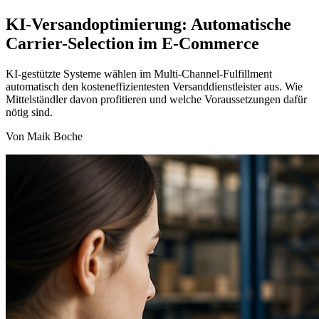
KI-Versandoptimierung: Automatische
Carrier-Selection im E-Commerce
KI-gestützte Systeme wählen im Multi-Channel-Fulfillment
automatisch den kosteneffizientesten Versanddienstleister aus. Wie
Mittelständler davon profitieren und welche Voraussetzungen dafür
nötig sind.
Von Maik Boche