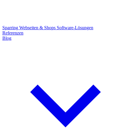
Sparring
Webseiten & Shops
Software-Lösungen
Referenzen
Blog