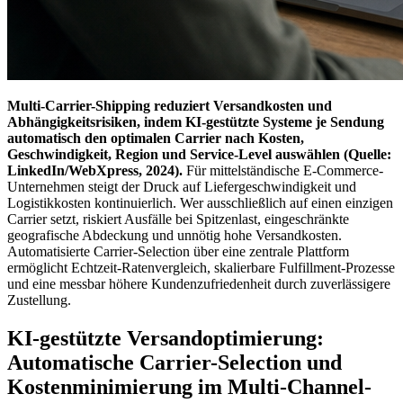
Multi-Carrier-Shipping reduziert Versandkosten und
Abhängigkeitsrisiken, indem KI-gestützte Systeme je Sendung
automatisch den optimalen Carrier nach Kosten,
Geschwindigkeit, Region und Service-Level auswählen (Quelle:
LinkedIn/WebXpress, 2024).
Für mittelständische E-Commerce-
Unternehmen steigt der Druck auf Liefergeschwindigkeit und
Logistikkosten kontinuierlich. Wer ausschließlich auf einen einzigen
Carrier setzt, riskiert Ausfälle bei Spitzenlast, eingeschränkte
geografische Abdeckung und unnötig hohe Versandkosten.
Automatisierte Carrier-Selection über eine zentrale Plattform
ermöglicht Echtzeit-Ratenvergleich, skalierbare Fulfillment-Prozesse
und eine messbar höhere Kundenzufriedenheit durch zuverlässigere
Zustellung.
KI-gestützte Versandoptimierung:
Automatische Carrier-Selection und
Kostenminimierung im Multi-Channel-