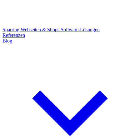
Sparring
Webseiten & Shops
Software-Lösungen
Referenzen
Blog