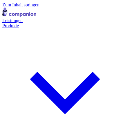
Zum Inhalt springen
Leistungen
Produkte