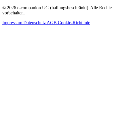
© 2026 e-companion UG (haftungsbeschränkt). Alle Rechte
vorbehalten.
Impressum
Datenschutz
AGB
Cookie-Richtlinie