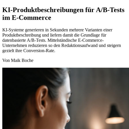
KI-Produktbeschreibungen für A/B-Tests
im E-Commerce
KI-Systeme generieren in Sekunden mehrere Varianten einer
Produktbeschreibung und liefern damit die Grundlage für
datenbasierte A/B-Tests. Mittelständische E-Commerce-
Unternehmen reduzieren so den Redaktionsaufwand und steigern
gezielt ihre Conversion-Rate.
Von Maik Boche